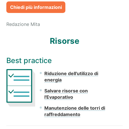
Chiedi più informazioni
Redazione Mita
Risorse
Best practice
Riduzione dell'utilizzo di
energia
Salvare risorse con
l'Evaporativo
Manutenzione delle torri di
raffreddamento