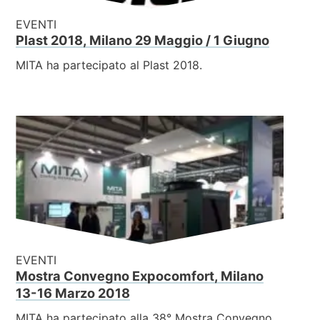
EVENTI
Plast 2018, Milano 29 Maggio / 1 Giugno
MITA ha partecipato al Plast 2018.
EVENTI
Mostra Convegno Expocomfort, Milano
13-16 Marzo 2018
MITA ha partecipato alla 38° Mostra Convegno