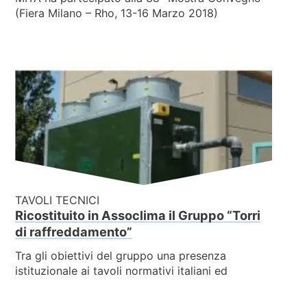
(Fiera Milano – Rho, 13-16 Marzo 2018)
TAVOLI TECNICI
Ricostituito in Assoclima il Gruppo “Torri
di raffreddamento”
Tra gli obiettivi del gruppo una presenza
istituzionale ai tavoli normativi italiani ed