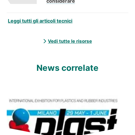
considerare
Leggi tutti gli articoli tecnici
Vedi tutte le risorse
News correlate