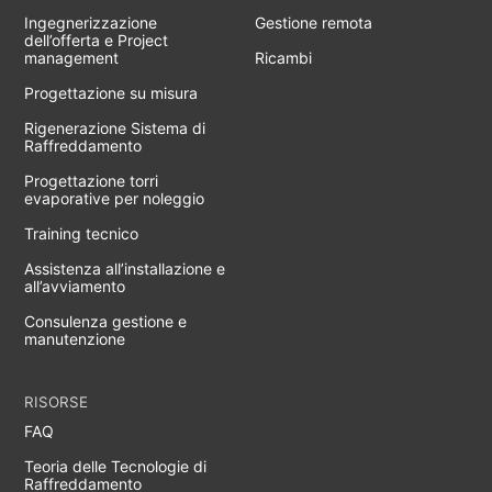
Ingegnerizzazione
Gestione remota
dell’offerta e Project
management
Ricambi
Progettazione su misura
Rigenerazione Sistema di
Raffreddamento
Progettazione torri
evaporative per noleggio
Training tecnico
Assistenza all’installazione e
all’avviamento
Consulenza gestione e
manutenzione
RISORSE
FAQ
Teoria delle Tecnologie di
Raffreddamento