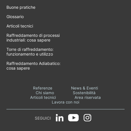
Buone pratiche
Glossario
Articoli tecnici
Raffreddamento di processi
industriali: cosa sapere
Torre di raffreddamento:
funzionamento e utilizzo
Raffreddamento Adiabatico:
cosa sapere
Referenze
News & Eventi
Chi siamo
Sostenibilità
Articoli tecnici
Area riservata
Lavora con noi
SEGUICI