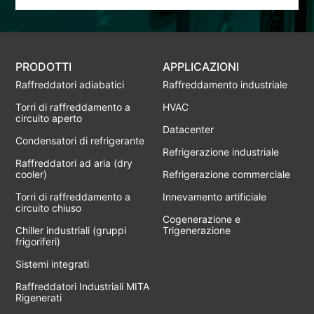
PRODOTTI
APPLICAZIONI
Raffreddatori adiabatici
Raffreddamento industriale
Torri di raffreddamento a
HVAC
circuito aperto
Datacenter
Condensatori di refrigerante
Refrigerazione industriale
Raffreddatori ad aria (dry
cooler)
Refrigerazione commerciale
Torri di raffreddamento a
Innevamento artificiale
circuito chiuso
Cogenerazione e
Chiller industriali (gruppi
Trigenerazione
frigoriferi)
Sistemi integrati
Raffreddatori Industriali MITA
Rigenerati