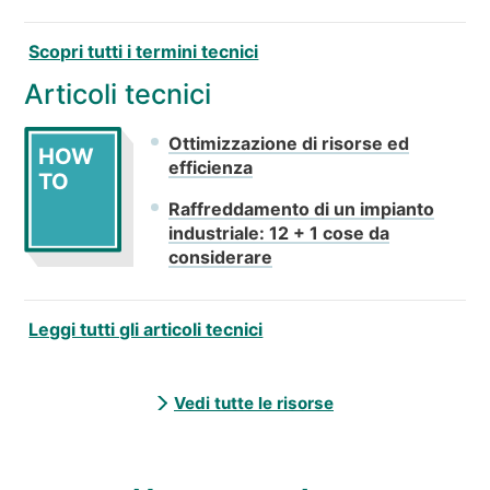
Scopri tutti i termini tecnici
Articoli tecnici
Ottimizzazione di risorse ed
HOW
efficienza
TO
Raffreddamento di un impianto
industriale: 12 + 1 cose da
considerare
Leggi tutti gli articoli tecnici
Vedi tutte le risorse