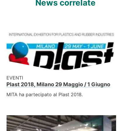
News correlate
EVENTI
Plast 2018, Milano 29 Maggio / 1 Giugno
MITA ha partecipato al Plast 2018.