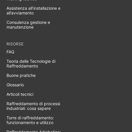
Assistenza all’installazione e
all’avviamento
Consulenza gestione e
manutenzione
RISORSE
FAQ
Teoria delle Tecnologie di
Raffreddamento
Buone pratiche
Glossario
Articoli tecnici
Raffreddamento di processi
industriali: cosa sapere
Torre di raffreddamento:
funzionamento e utilizzo
Raffreddamento Adiabatico: