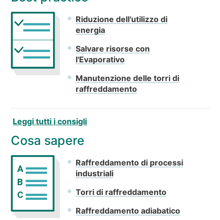
Riduzione dell'utilizzo di
energia
Salvare risorse con
l'Evaporativo
Manutenzione delle torri di
raffreddamento
Leggi tutti i consigli
Cosa sapere
Raffreddamento di processi
A
industriali
B
Torri di raffreddamento
C
Raffreddamento adiabatico