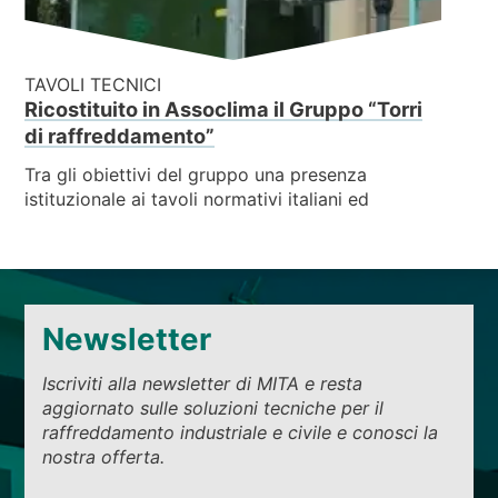
TAVOLI TECNICI
Ricostituito in Assoclima il Gruppo “Torri
di raffreddamento”
Tra gli obiettivi del gruppo una presenza
istituzionale ai tavoli normativi italiani ed
Newsletter
Iscriviti alla newsletter di MITA e resta
aggiornato sulle soluzioni tecniche per il
raffreddamento industriale e civile e conosci la
nostra offerta.