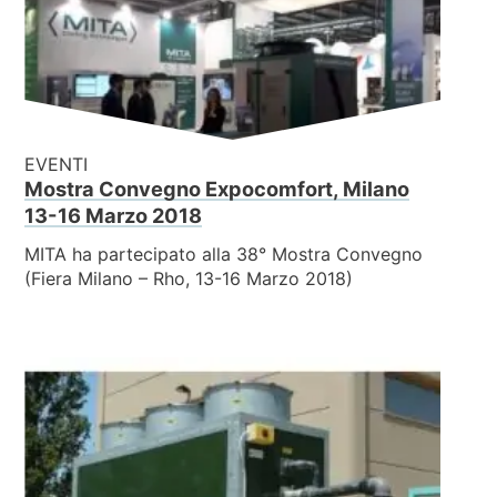
EVENTI
Mostra Convegno Expocomfort, Milano
13-16 Marzo 2018
MITA ha partecipato alla 38° Mostra Convegno
(Fiera Milano – Rho, 13-16 Marzo 2018)