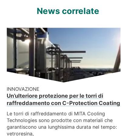
News correlate
INNOVAZIONE
Un’ulteriore protezione per le torri di
raffreddamento con C-Protection Coating
Le torri di raffreddamento di MITA Cooling
Technologies sono prodotte con materiali che
garantiscono una lunghissima durata nel tempo:
vetroresina,