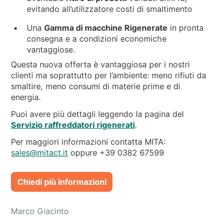
evitando all’utilizzatore costi di smaltimento
Una
Gamma di macchine Rigenerate
in pronta
consegna e a condizioni economiche
vantaggiose.
Questa nuova offerta è vantaggiosa per i nostri
clienti ma soprattutto per l’ambiente: meno rifiuti da
smaltire, meno consumi di materie prime e di
energia.
Puoi avere più dettagli leggendo la pagina del
Servizio raffreddatori rigenerati
.
Per maggiori informazioni contatta MITA:
sales@mitact.it
oppure +39 0382 67599
Chiedi più informazioni
Marco Giacinto