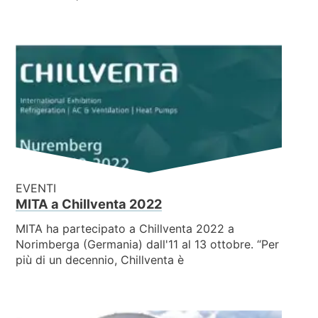
EVENTI
MITA a Chillventa 2022
MITA ha partecipato a Chillventa 2022 a
Norimberga (Germania) dall'11 al 13 ottobre. “Per
più di un decennio, Chillventa è