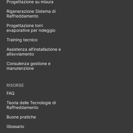
Progettazione su misura
Rigenerazione Sistema di
Raffreddamento
Progettazione torri
evaporative per noleggio
Training tecnico
Assistenza all’installazione e
all’avviamento
Consulenza gestione e
manutenzione
RISORSE
FAQ
Teoria delle Tecnologie di
Raffreddamento
Buone pratiche
Glossario