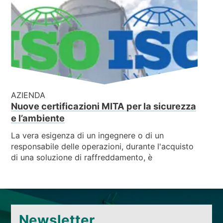
AZIENDA
Nuove certificazioni MITA per la sicurezza
e l’ambiente
La vera esigenza di un ingegnere o di un
responsabile delle operazioni, durante l'acquisto
di una soluzione di raffreddamento, è
Newsletter