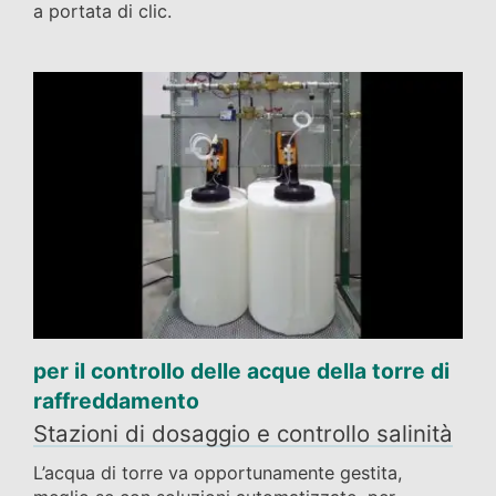
a portata di clic.
per il controllo delle acque della torre di
raffreddamento
Stazioni di dosaggio e controllo salinità
L’acqua di torre va opportunamente gestita,