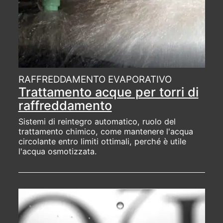
RAFFREDDAMENTO EVAPORATIVO
Trattamento acque per torri di
raffreddamento
Sistemi di reintegro automatico, ruolo del
trattamento chimico, come mantenere l'acqua
circolante entro limiti ottimali, perché è utile
l'acqua osmotizzata.