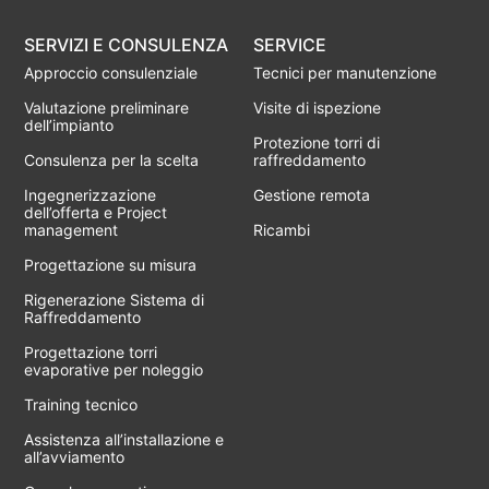
SERVIZI E CONSULENZA
SERVICE
Approccio consulenziale
Tecnici per manutenzione
Valutazione preliminare
Visite di ispezione
dell’impianto
Protezione torri di
Consulenza per la scelta
raffreddamento
Ingegnerizzazione
Gestione remota
dell’offerta e Project
management
Ricambi
Progettazione su misura
Rigenerazione Sistema di
Raffreddamento
Progettazione torri
evaporative per noleggio
Training tecnico
Assistenza all’installazione e
all’avviamento