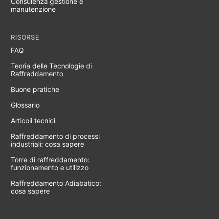
Consulenza gestione e
manutenzione
RISORSE
FAQ
Teoria delle Tecnologie di
Raffreddamento
Buone pratiche
Glossario
Articoli tecnici
Raffreddamento di processi
industriali: cosa sapere
Torre di raffreddamento:
funzionamento e utilizzo
Raffreddamento Adiabatico:
cosa sapere