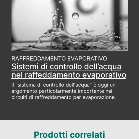
RAFFREDDAMENTO EVAPORATIVO
Sistemi di controllo dell’acqua
nel raffeddamento evaporativo
Il "sistema di controllo dell'acqua" è oggi un
argomento particolarmente importante nei
circuiti di raffreddamento per evaporazione.
Prodotti correlati