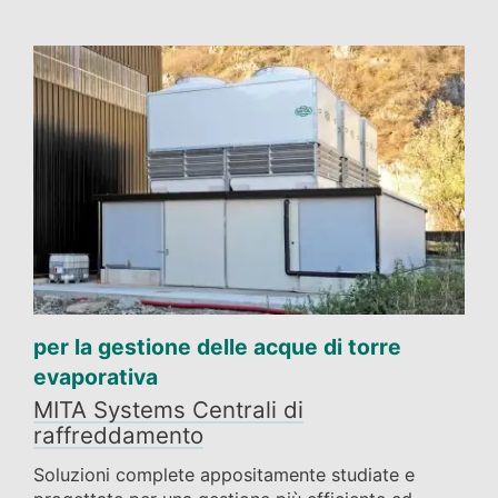
per la gestione delle acque di torre
evaporativa
MITA Systems Centrali di
raffreddamento
Soluzioni complete appositamente studiate e