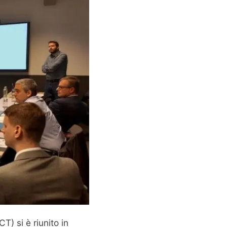
) si è riunito in