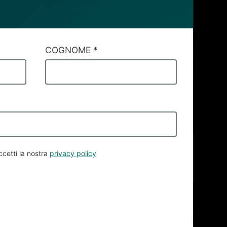
COGNOME
*
ccetti la nostra
privacy policy