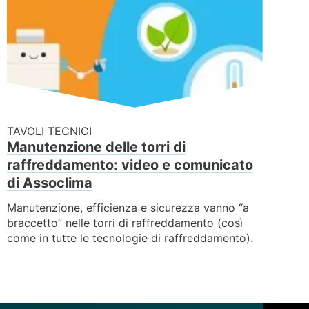
TAVOLI TECNICI
Manutenzione delle torri di
raffreddamento: video e comunicato
di Assoclima
Manutenzione, efficienza e sicurezza vanno “a
braccetto” nelle torri di raffreddamento (così
come in tutte le tecnologie di raffreddamento).