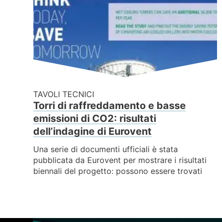
TAVOLI TECNICI
Torri di raffreddamento e basse
emissioni di CO2: risultati
dell’indagine di Eurovent
Una serie di documenti ufficiali è stata
pubblicata da Eurovent per mostrare i risultati
biennali del progetto: possono essere trovati