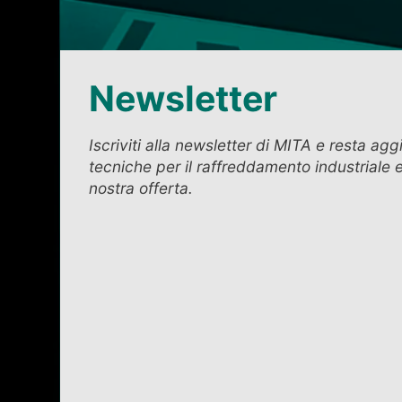
Newsletter
Iscriviti alla newsletter di MITA e resta agg
tecniche per il raffreddamento industriale e
nostra offerta.