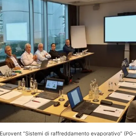
 Eurovent “Sistemi di raffreddamento evaporativo” (PG-CT