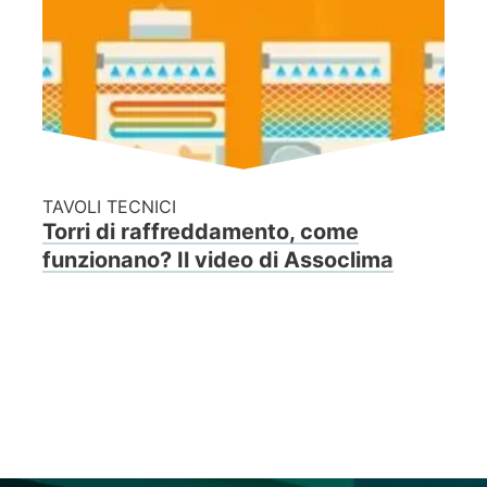
TAVOLI TECNICI
Torri di raffreddamento, come
funzionano? Il video di Assoclima