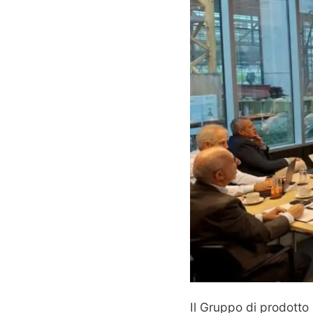
Il Gruppo di prodotto