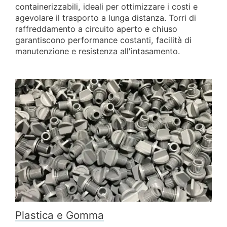
containerizzabili, ideali per ottimizzare i costi e
agevolare il trasporto a lunga distanza. Torri di
raffreddamento a circuito aperto e chiuso
garantiscono performance costanti, facilità di
manutenzione e resistenza all'intasamento.
Plastica e Gomma