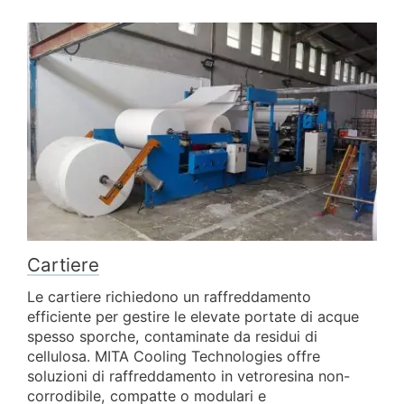
Cartiere
Le cartiere richiedono un raffreddamento
efficiente per gestire le elevate portate di acque
spesso sporche, contaminate da residui di
cellulosa. MITA Cooling Technologies offre
soluzioni di raffreddamento in vetroresina non-
corrodibile, compatte o modulari e