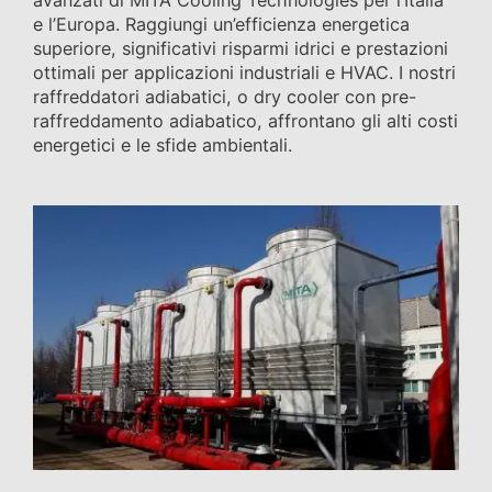
e l’Europa. Raggiungi un’efficienza energetica
superiore, significativi risparmi idrici e prestazioni
ottimali per applicazioni industriali e HVAC. I nostri
raffreddatori adiabatici, o dry cooler con pre-
raffreddamento adiabatico, affrontano gli alti costi
energetici e le sfide ambientali.