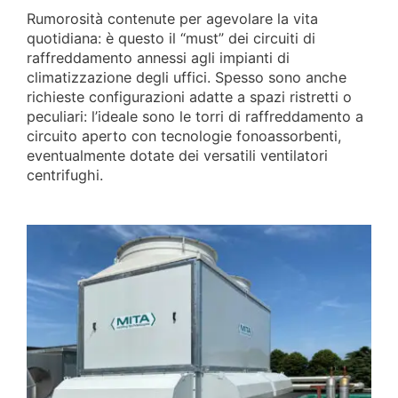
Rumorosità contenute per agevolare la vita
quotidiana: è questo il “must” dei circuiti di
raffreddamento annessi agli impianti di
climatizzazione degli uffici. Spesso sono anche
richieste configurazioni adatte a spazi ristretti o
peculiari: l’ideale sono le torri di raffreddamento a
circuito aperto con tecnologie fonoassorbenti,
eventualmente dotate dei versatili ventilatori
centrifughi.