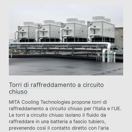
Torri di raffreddamento a circuito
chiuso
MITA Cooling Technologies propone torri di
raffreddamento a circuito chiuso per l'Italia e l'UE.
Le torri a circuito chiuso isolano il fluido da
raffreddare in una batteria a fascio tubiero,
prevenendo così il contatto diretto con l'aria