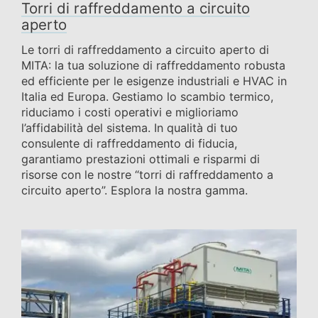
Torri di raffreddamento a circuito
aperto
Le torri di raffreddamento a circuito aperto di
MITA: la tua soluzione di raffreddamento robusta
ed efficiente per le esigenze industriali e HVAC in
Italia ed Europa. Gestiamo lo scambio termico,
riduciamo i costi operativi e miglioriamo
l’affidabilità del sistema. In qualità di tuo
consulente di raffreddamento di fiducia,
garantiamo prestazioni ottimali e risparmi di
risorse con le nostre “torri di raffreddamento a
circuito aperto”. Esplora la nostra gamma.