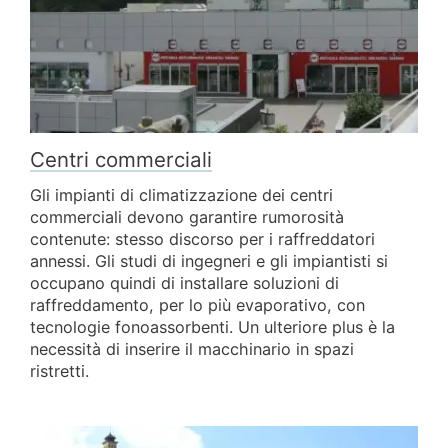
Centri commerciali
Gli impianti di climatizzazione dei centri
commerciali devono garantire rumorosità
contenute: stesso discorso per i raffreddatori
annessi. Gli studi di ingegneri e gli impiantisti si
occupano quindi di installare soluzioni di
raffreddamento, per lo più evaporativo, con
tecnologie fonoassorbenti. Un ulteriore plus è la
necessità di inserire il macchinario in spazi
ristretti.