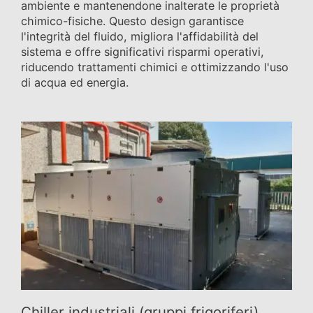
ambiente e mantenendone inalterate le proprietà
chimico-fisiche. Questo design garantisce
l'integrità del fluido, migliora l'affidabilità del
sistema e offre significativi risparmi operativi,
riducendo trattamenti chimici e ottimizzando l'uso
di acqua ed energia.
Chiller industriali (gruppi frigoriferi)