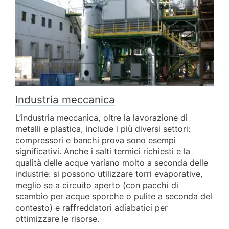
Industria meccanica
L’industria meccanica, oltre la lavorazione di
metalli e plastica, include i più diversi settori:
compressori e banchi prova sono esempi
significativi. Anche i salti termici richiesti e la
qualità delle acque variano molto a seconda delle
industrie: si possono utilizzare torri evaporative,
meglio se a circuito aperto (con pacchi di
scambio per acque sporche o pulite a seconda del
contesto) e raffreddatori adiabatici per
ottimizzare le risorse.