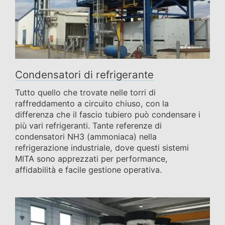
Condensatori di refrigerante
Tutto quello che trovate nelle torri di
raffreddamento a circuito chiuso, con la
differenza che il fascio tubiero può condensare i
più vari refrigeranti. Tante referenze di
condensatori NH3 (ammoniaca) nella
refrigerazione industriale, dove questi sistemi
MITA sono apprezzati per performance,
affidabilità e facile gestione operativa.