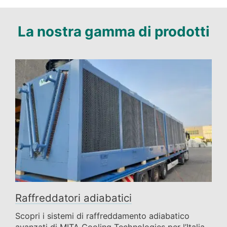
La nostra gamma di prodotti
Raffreddatori adiabatici
Scopri i sistemi di raffreddamento adiabatico
avanzati di MITA Cooling Technologies per l’Italia