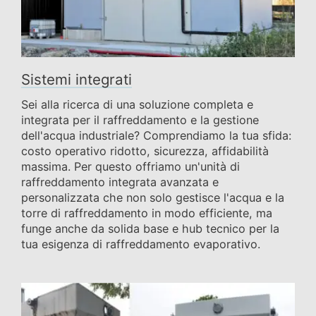
Sistemi integrati
Sei alla ricerca di una soluzione completa e
integrata per il raffreddamento e la gestione
dell'acqua industriale? Comprendiamo la tua sfida:
costo operativo ridotto, sicurezza, affidabilità
massima. Per questo offriamo un'unità di
raffreddamento integrata avanzata e
personalizzata che non solo gestisce l'acqua e la
torre di raffreddamento in modo efficiente, ma
funge anche da solida base e hub tecnico per la
tua esigenza di raffreddamento evaporativo.