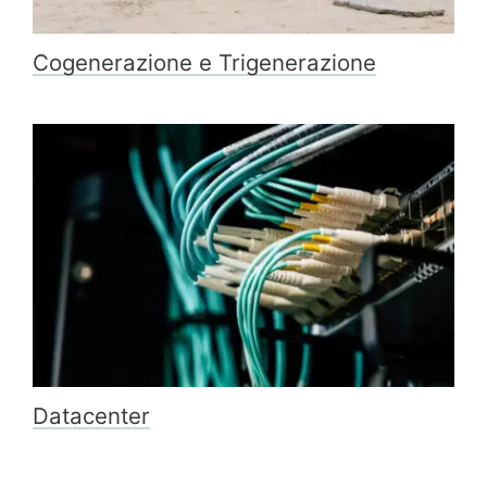
Cogenerazione e Trigenerazione
Datacenter