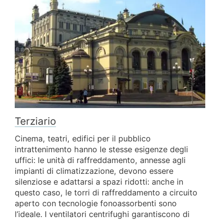
Terziario
Cinema, teatri, edifici per il pubblico
intrattenimento hanno le stesse esigenze degli
uffici: le unità di raffreddamento, annesse agli
impianti di climatizzazione, devono essere
silenziose e adattarsi a spazi ridotti: anche in
questo caso, le torri di raffreddamento a circuito
aperto con tecnologie fonoassorbenti sono
l’ideale. I ventilatori centrifughi garantiscono di