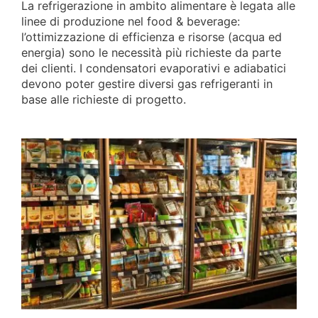
La refrigerazione in ambito alimentare è legata alle
linee di produzione nel food & beverage:
l’ottimizzazione di efficienza e risorse (acqua ed
energia) sono le necessità più richieste da parte
dei clienti. I condensatori evaporativi e adiabatici
devono poter gestire diversi gas refrigeranti in
base alle richieste di progetto.