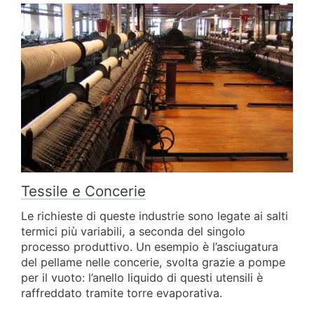
Tessile e Concerie
Le richieste di queste industrie sono legate ai salti
termici più variabili, a seconda del singolo
processo produttivo. Un esempio è l’asciugatura
del pellame nelle concerie, svolta grazie a pompe
per il vuoto: l’anello liquido di questi utensili è
raffreddato tramite torre evaporativa.