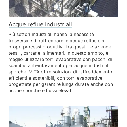
Acque reflue industriali
Più settori industriali hanno la necessità
trasversale di raffreddare le acque reflue dei
propri processi produttivi: tra questi, le aziende
tessili, cartarie, alimentari. In questo ambito, è
meglio utilizzare torri evaporative con pacchi di
scambio anti-intasamento per acque industriali
sporche. MITA offre soluzioni di raffreddamento
efficienti e sostenibili, con torri evaporative
progettate per garantire lunga durata anche con
acque sporche e flussi elevati.