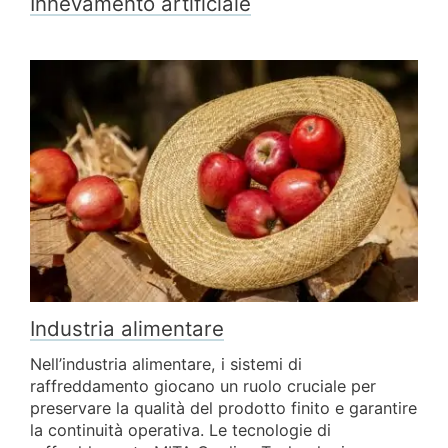
Innevamento artificiale
Industria alimentare
Nell’industria alimentare, i sistemi di
raffreddamento giocano un ruolo cruciale per
preservare la qualità del prodotto finito e garantire
la continuità operativa. Le tecnologie di