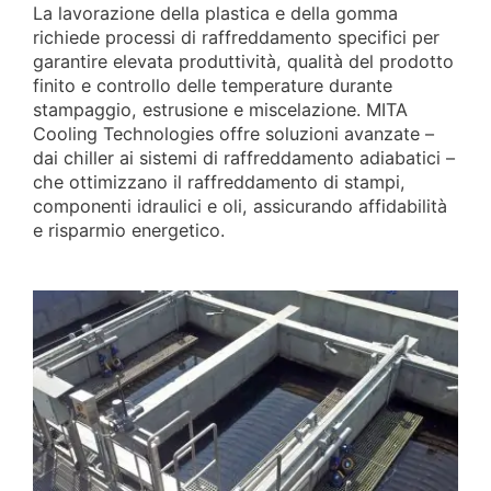
La lavorazione della plastica e della gomma
richiede processi di raffreddamento specifici per
garantire elevata produttività, qualità del prodotto
finito e controllo delle temperature durante
stampaggio, estrusione e miscelazione. MITA
Cooling Technologies offre soluzioni avanzate –
dai chiller ai sistemi di raffreddamento adiabatici –
che ottimizzano il raffreddamento di stampi,
componenti idraulici e oli, assicurando affidabilità
e risparmio energetico.