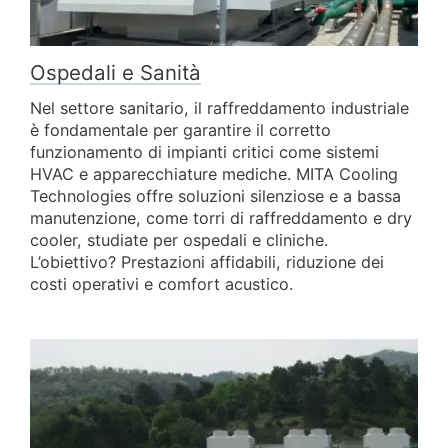
Ospedali e Sanità
Nel settore sanitario, il raffreddamento industriale
è fondamentale per garantire il corretto
funzionamento di impianti critici come sistemi
HVAC e apparecchiature mediche. MITA Cooling
Technologies offre soluzioni silenziose e a bassa
manutenzione, come torri di raffreddamento e dry
cooler, studiate per ospedali e cliniche.
L’obiettivo? Prestazioni affidabili, riduzione dei
costi operativi e comfort acustico.