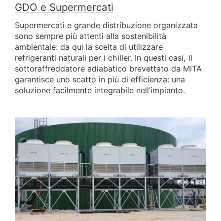
GDO e Supermercati
Supermercati e grande distribuzione organizzata
sono sempre più attenti alla sostenibilità
ambientale: da qui la scelta di utilizzare
refrigeranti naturali per i chiller. In questi casi, il
sottoraffreddatore adiabatico brevettato da MITA
garantisce uno scatto in più di efficienza: una
soluzione facilmente integrabile nell’impianto.