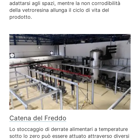
adattarsi agli spazi, mentre la non corrodibilità
della vetroresina allunga il ciclo di vita del
prodotto.
Catena del Freddo
Lo stoccaggio di derrate alimentari a temperature
sotto lo zero può essere attuato attraverso diversi