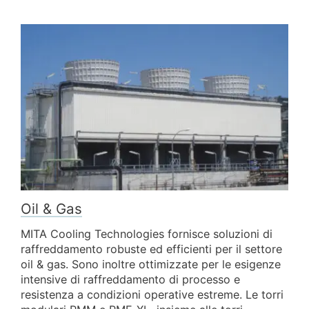
Oil & Gas
MITA Cooling Technologies fornisce soluzioni di
raffreddamento robuste ed efficienti per il settore
oil & gas. Sono inoltre ottimizzate per le esigenze
intensive di raffreddamento di processo e
resistenza a condizioni operative estreme. Le torri