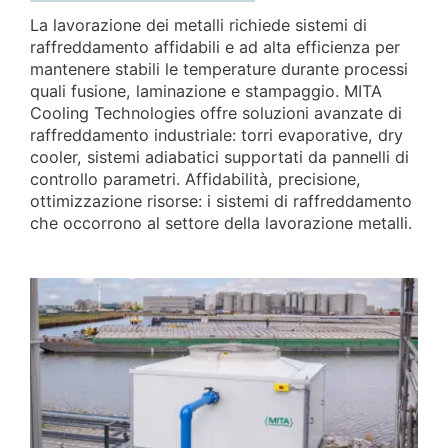
La lavorazione dei metalli richiede sistemi di
raffreddamento affidabili e ad alta efficienza per
mantenere stabili le temperature durante processi
quali fusione, laminazione e stampaggio. MITA
Cooling Technologies offre soluzioni avanzate di
raffreddamento industriale: torri evaporative, dry
cooler, sistemi adiabatici supportati da pannelli di
controllo parametri. Affidabilità, precisione,
ottimizzazione risorse: i sistemi di raffreddamento
che occorrono al settore della lavorazione metalli.