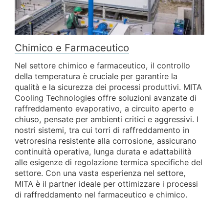
Chimico e Farmaceutico
Nel settore chimico e farmaceutico, il controllo
della temperatura è cruciale per garantire la
qualità e la sicurezza dei processi produttivi. MITA
Cooling Technologies offre soluzioni avanzate di
raffreddamento evaporativo, a circuito aperto e
chiuso, pensate per ambienti critici e aggressivi. I
nostri sistemi, tra cui torri di raffreddamento in
vetroresina resistente alla corrosione, assicurano
continuità operativa, lunga durata e adattabilità
alle esigenze di regolazione termica specifiche del
settore. Con una vasta esperienza nel settore,
MITA è il partner ideale per ottimizzare i processi
di raffreddamento nel farmaceutico e chimico.