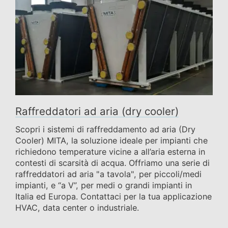
Raffreddatori ad aria (dry cooler)
Scopri i sistemi di raffreddamento ad aria (Dry
Cooler) MITA, la soluzione ideale per impianti che
richiedono temperature vicine a all’aria esterna in
contesti di scarsità di acqua. Offriamo una serie di
raffreddatori ad aria "a tavola", per piccoli/medi
impianti, e “a V”, per medi o grandi impianti in
Italia ed Europa. Contattaci per la tua applicazione
HVAC, data center o industriale.