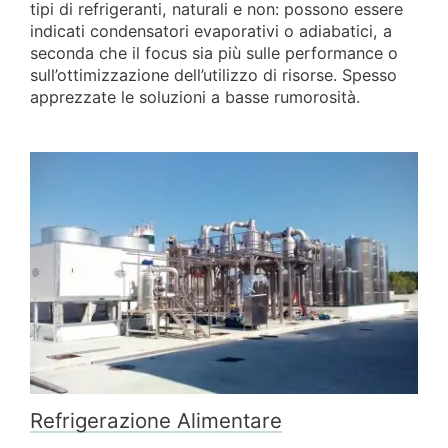
tipi di refrigeranti, naturali e non: possono essere
indicati condensatori evaporativi o adiabatici, a
seconda che il focus sia più sulle performance o
sull’ottimizzazione dell’utilizzo di risorse. Spesso
apprezzate le soluzioni a basse rumorosità.
Refrigerazione Alimentare