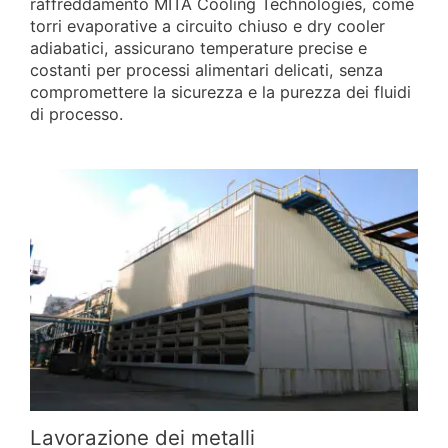
raffreddamento MITA Cooling Technologies, come
torri evaporative a circuito chiuso e dry cooler
adiabatici, assicurano temperature precise e
costanti per processi alimentari delicati, senza
compromettere la sicurezza e la purezza dei fluidi
di processo.
Lavorazione dei metalli