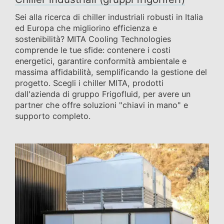
Sei alla ricerca di chiller industriali robusti in Italia
ed Europa che migliorino efficienza e
sostenibilità? MITA Cooling Technologies
comprende le tue sfide: contenere i costi
energetici, garantire conformità ambientale e
massima affidabilità, semplificando la gestione del
progetto. Scegli i chiller MITA, prodotti
dall'azienda di gruppo Frigofluid, per avere un
partner che offre soluzioni "chiavi in mano" e
supporto completo.