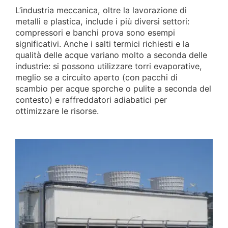
L’industria meccanica, oltre la lavorazione di
metalli e plastica, include i più diversi settori:
compressori e banchi prova sono esempi
significativi. Anche i salti termici richiesti e la
qualità delle acque variano molto a seconda delle
industrie: si possono utilizzare torri evaporative,
meglio se a circuito aperto (con pacchi di
scambio per acque sporche o pulite a seconda del
contesto) e raffreddatori adiabatici per
ottimizzare le risorse.