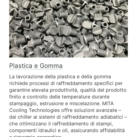
Plastica e Gomma
La lavorazione della plastica e della gomma
richiede processi di raffreddamento specifici per
garantire elevata produttività, qualità del prodotto
finito e controllo delle temperature durante
stampaggio, estrusione e miscelazione. MITA
Cooling Technologies offre soluzioni avanzate –
dai chiller ai sistemi di raffreddamento adiabatici –
che ottimizzano il raffreddamento di stampi,
componenti idraulici e oli, assicurando affidabilità