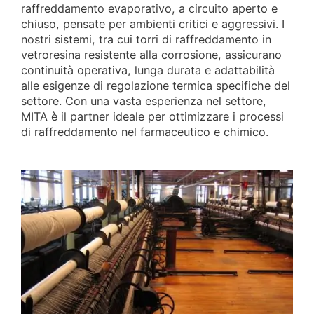
raffreddamento evaporativo, a circuito aperto e
chiuso, pensate per ambienti critici e aggressivi. I
nostri sistemi, tra cui torri di raffreddamento in
vetroresina resistente alla corrosione, assicurano
continuità operativa, lunga durata e adattabilità
alle esigenze di regolazione termica specifiche del
settore. Con una vasta esperienza nel settore,
MITA è il partner ideale per ottimizzare i processi
di raffreddamento nel farmaceutico e chimico.