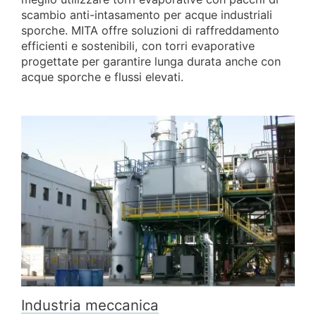
scambio anti-intasamento per acque industriali
sporche. MITA offre soluzioni di raffreddamento
efficienti e sostenibili, con torri evaporative
progettate per garantire lunga durata anche con
acque sporche e flussi elevati.
Industria meccanica