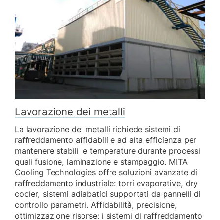
Lavorazione dei metalli
La lavorazione dei metalli richiede sistemi di
raffreddamento affidabili e ad alta efficienza per
mantenere stabili le temperature durante processi
quali fusione, laminazione e stampaggio. MITA
Cooling Technologies offre soluzioni avanzate di
raffreddamento industriale: torri evaporative, dry
cooler, sistemi adiabatici supportati da pannelli di
controllo parametri. Affidabilità, precisione,
ottimizzazione risorse: i sistemi di raffreddamento