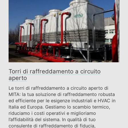
Torri di raffreddamento a circuito
aperto
Le torri di raffreddamento a circuito aperto di
MITA: la tua soluzione di raffreddamento robusta
ed efficiente per le esigenze industriali e HVAC in
Italia ed Europa. Gestiamo lo scambio termico,
riduciamo i costi operativi e miglioriamo
l’affidabilità del sistema. In qualità di tuo
consulente di raffreddamento di fiducia,