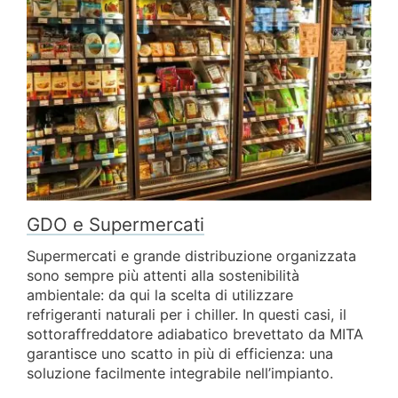
GDO e Supermercati
Supermercati e grande distribuzione organizzata
sono sempre più attenti alla sostenibilità
ambientale: da qui la scelta di utilizzare
refrigeranti naturali per i chiller. In questi casi, il
sottoraffreddatore adiabatico brevettato da MITA
garantisce uno scatto in più di efficienza: una
soluzione facilmente integrabile nell’impianto.