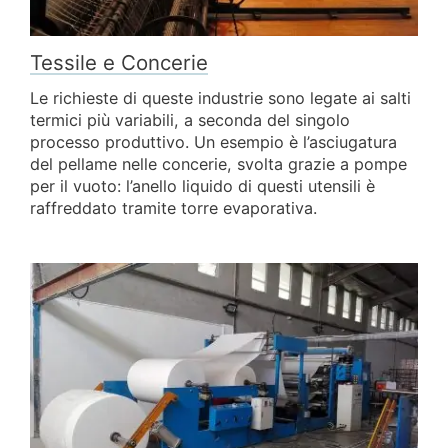
Tessile e Concerie
Le richieste di queste industrie sono legate ai salti
termici più variabili, a seconda del singolo
processo produttivo. Un esempio è l’asciugatura
del pellame nelle concerie, svolta grazie a pompe
per il vuoto: l’anello liquido di questi utensili è
raffreddato tramite torre evaporativa.