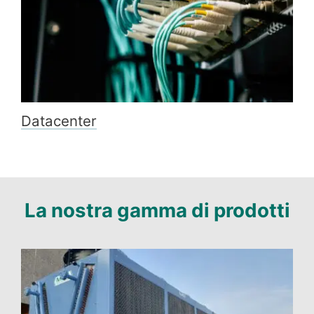
Datacenter
La nostra gamma di prodotti