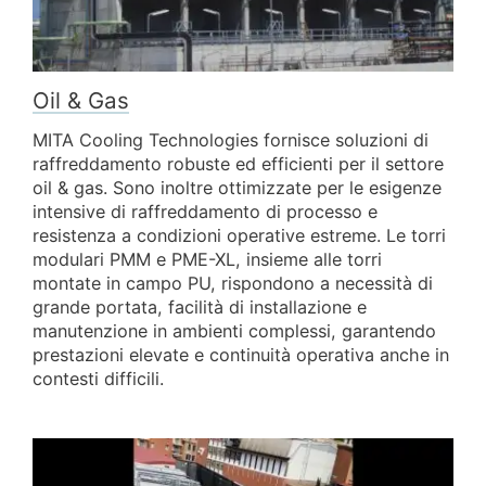
Oil & Gas
MITA Cooling Technologies fornisce soluzioni di
raffreddamento robuste ed efficienti per il settore
oil & gas. Sono inoltre ottimizzate per le esigenze
intensive di raffreddamento di processo e
resistenza a condizioni operative estreme. Le torri
modulari PMM e PME-XL, insieme alle torri
montate in campo PU, rispondono a necessità di
grande portata, facilità di installazione e
manutenzione in ambienti complessi, garantendo
prestazioni elevate e continuità operativa anche in
contesti difficili.