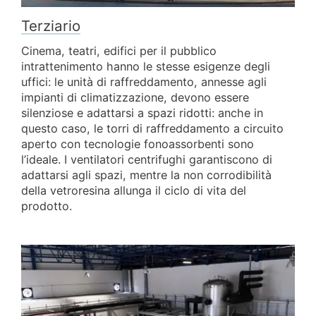
Terziario
Cinema, teatri, edifici per il pubblico
intrattenimento hanno le stesse esigenze degli
uffici: le unità di raffreddamento, annesse agli
impianti di climatizzazione, devono essere
silenziose e adattarsi a spazi ridotti: anche in
questo caso, le torri di raffreddamento a circuito
aperto con tecnologie fonoassorbenti sono
l’ideale. I ventilatori centrifughi garantiscono di
adattarsi agli spazi, mentre la non corrodibilità
della vetroresina allunga il ciclo di vita del
prodotto.