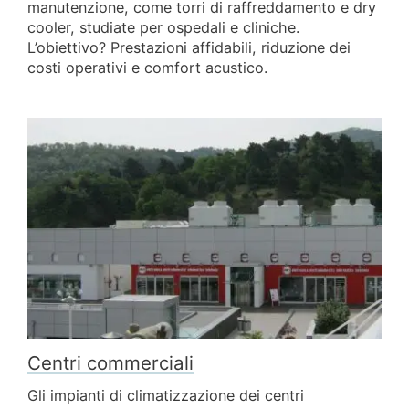
manutenzione, come torri di raffreddamento e dry
cooler, studiate per ospedali e cliniche.
L’obiettivo? Prestazioni affidabili, riduzione dei
costi operativi e comfort acustico.
Centri commerciali
Gli impianti di climatizzazione dei centri