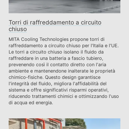
Torri di raffreddamento a circuito
chiuso
MITA Cooling Technologies propone torri di
raffreddamento a circuito chiuso per l'Italia e l'UE.
Le torri a circuito chiuso isolano il fluido da
raffreddare in una batteria a fascio tubiero,
prevenendo così il contatto diretto con l'aria
ambiente e mantenendone inalterate le proprietà
chimico-fisiche. Questo design garantisce
l'integrità del fluido, migliora l'affidabilità del
sistema e offre significativi risparmi operativi,
riducendo trattamenti chimici e ottimizzando l'uso
di acqua ed energia.