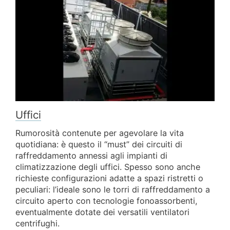
Uffici
Rumorosità contenute per agevolare la vita
quotidiana: è questo il “must” dei circuiti di
raffreddamento annessi agli impianti di
climatizzazione degli uffici. Spesso sono anche
richieste configurazioni adatte a spazi ristretti o
peculiari: l’ideale sono le torri di raffreddamento a
circuito aperto con tecnologie fonoassorbenti,
eventualmente dotate dei versatili ventilatori
centrifughi.