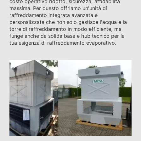
costo operativo ridotto, sicurezza, affidabilità
massima. Per questo offriamo un'unità di
raffreddamento integrata avanzata e
personalizzata che non solo gestisce l'acqua e la
torre di raffreddamento in modo efficiente, ma
funge anche da solida base e hub tecnico per la
tua esigenza di raffreddamento evaporativo.