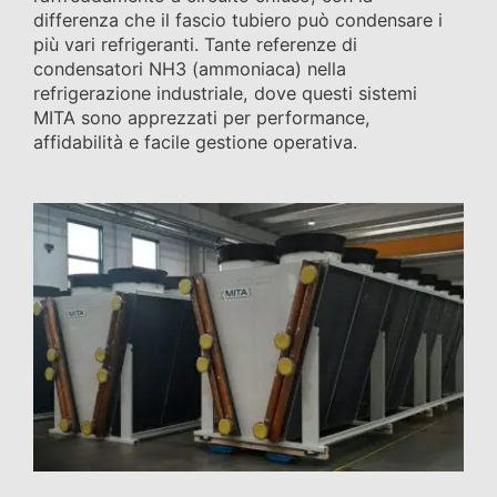
differenza che il fascio tubiero può condensare i
più vari refrigeranti. Tante referenze di
condensatori NH3 (ammoniaca) nella
refrigerazione industriale, dove questi sistemi
MITA sono apprezzati per performance,
affidabilità e facile gestione operativa.