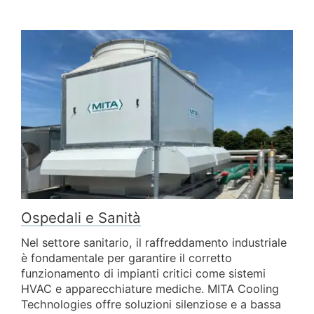
Ospedali e Sanità
Nel settore sanitario, il raffreddamento industriale
è fondamentale per garantire il corretto
funzionamento di impianti critici come sistemi
HVAC e apparecchiature mediche. MITA Cooling
Technologies offre soluzioni silenziose e a bassa