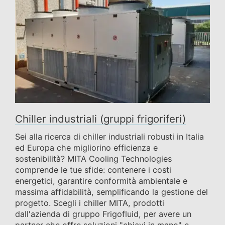
Chiller industriali (gruppi frigoriferi)
Sei alla ricerca di chiller industriali robusti in Italia
ed Europa che migliorino efficienza e
sostenibilità? MITA Cooling Technologies
comprende le tue sfide: contenere i costi
energetici, garantire conformità ambientale e
massima affidabilità, semplificando la gestione del
progetto. Scegli i chiller MITA, prodotti
dall'azienda di gruppo Frigofluid, per avere un