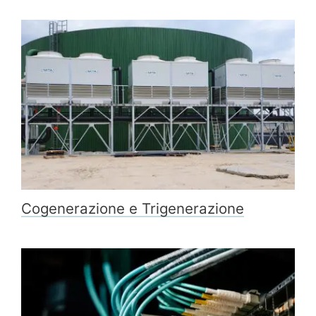
Cogenerazione e Trigenerazione