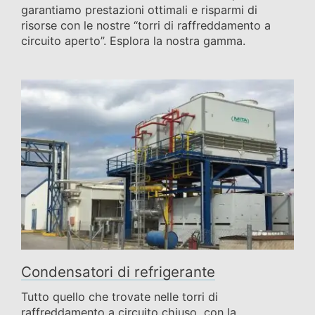
garantiamo prestazioni ottimali e risparmi di
risorse con le nostre “torri di raffreddamento a
circuito aperto”. Esplora la nostra gamma.
Condensatori di refrigerante
Tutto quello che trovate nelle torri di
raffreddamento a circuito chiuso, con la