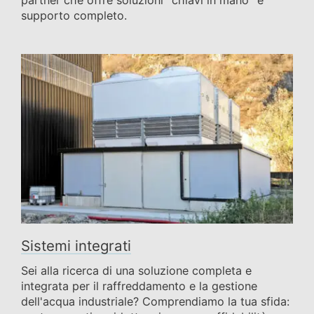
partner che offre soluzioni "chiavi in mano" e
supporto completo.
Sistemi integrati
Sei alla ricerca di una soluzione completa e
integrata per il raffreddamento e la gestione
dell'acqua industriale? Comprendiamo la tua sfida: