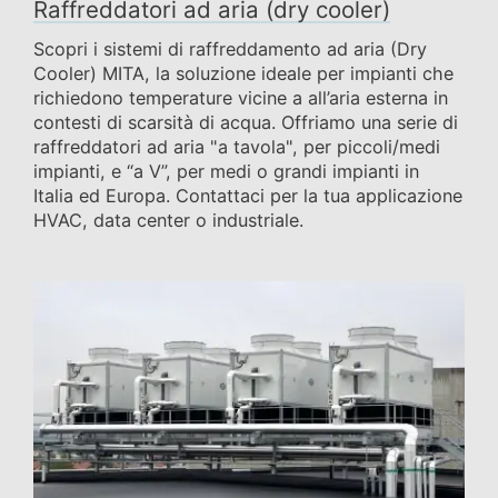
Raffreddatori ad aria (dry cooler)
Scopri i sistemi di raffreddamento ad aria (Dry
Cooler) MITA, la soluzione ideale per impianti che
richiedono temperature vicine a all’aria esterna in
contesti di scarsità di acqua. Offriamo una serie di
raffreddatori ad aria "a tavola", per piccoli/medi
impianti, e “a V”, per medi o grandi impianti in
Italia ed Europa. Contattaci per la tua applicazione
HVAC, data center o industriale.