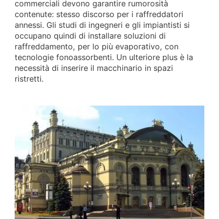
commerciali devono garantire rumorosità
contenute: stesso discorso per i raffreddatori
annessi. Gli studi di ingegneri e gli impiantisti si
occupano quindi di installare soluzioni di
raffreddamento, per lo più evaporativo, con
tecnologie fonoassorbenti. Un ulteriore plus è la
necessità di inserire il macchinario in spazi
ristretti.