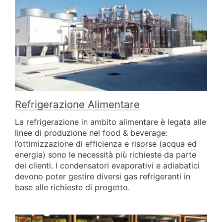
Refrigerazione Alimentare
La refrigerazione in ambito alimentare è legata alle
linee di produzione nel food & beverage:
l’ottimizzazione di efficienza e risorse (acqua ed
energia) sono le necessità più richieste da parte
dei clienti. I condensatori evaporativi e adiabatici
devono poter gestire diversi gas refrigeranti in
base alle richieste di progetto.