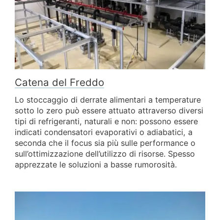
Catena del Freddo
Lo stoccaggio di derrate alimentari a temperature
sotto lo zero può essere attuato attraverso diversi
tipi di refrigeranti, naturali e non: possono essere
indicati condensatori evaporativi o adiabatici, a
seconda che il focus sia più sulle performance o
sull’ottimizzazione dell’utilizzo di risorse. Spesso
apprezzate le soluzioni a basse rumorosità.