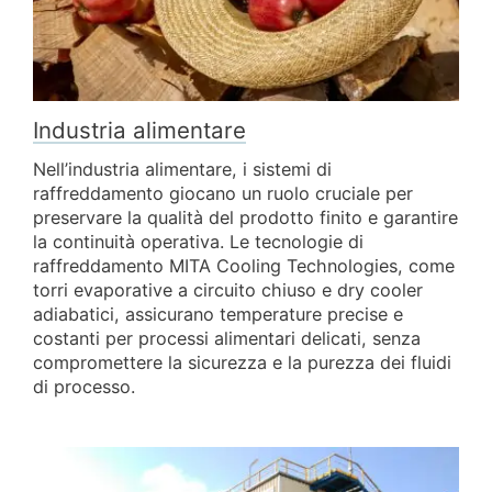
Industria alimentare
Nell’industria alimentare, i sistemi di
raffreddamento giocano un ruolo cruciale per
preservare la qualità del prodotto finito e garantire
la continuità operativa. Le tecnologie di
raffreddamento MITA Cooling Technologies, come
torri evaporative a circuito chiuso e dry cooler
adiabatici, assicurano temperature precise e
costanti per processi alimentari delicati, senza
compromettere la sicurezza e la purezza dei fluidi
di processo.