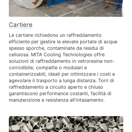
Cartiere
Le cartiere richiedono un raffreddamento
efficiente per gestire le elevate portate di acque
spesso sporche, contaminate da residui di
cellulosa. MITA Cooling Technologies offre
soluzioni di raffreddamento in vetroresina non-
corrodibile, compatte o modulari e
containerizzabili, ideali per ottimizzare i costi e
agevolare il trasporto a lunga distanza. Torri di
raffreddamento a circuito aperto e chiuso
garantiscono performance costanti, facilità di
manutenzione e resistenza all'intasamento.