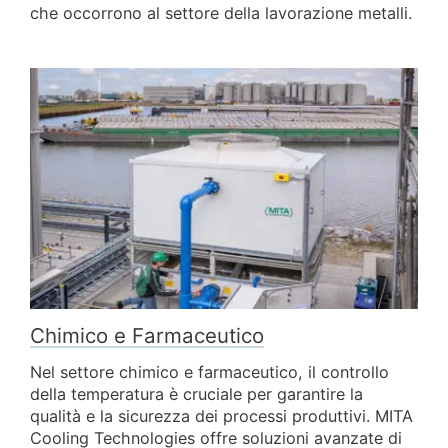
che occorrono al settore della lavorazione metalli.
Chimico e Farmaceutico
Nel settore chimico e farmaceutico, il controllo
della temperatura è cruciale per garantire la
qualità e la sicurezza dei processi produttivi. MITA
Cooling Technologies offre soluzioni avanzate di