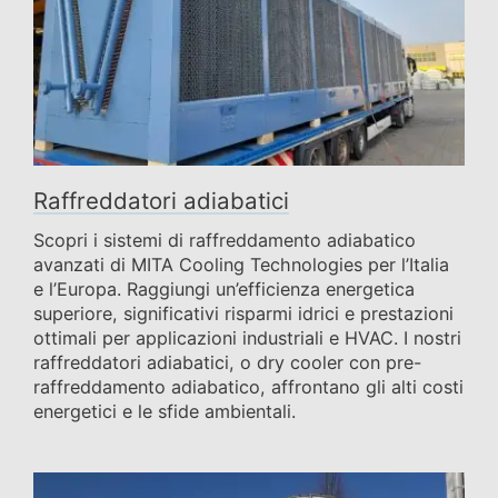
Raffreddatori adiabatici
Scopri i sistemi di raffreddamento adiabatico
avanzati di MITA Cooling Technologies per l’Italia
e l’Europa. Raggiungi un’efficienza energetica
superiore, significativi risparmi idrici e prestazioni
ottimali per applicazioni industriali e HVAC. I nostri
raffreddatori adiabatici, o dry cooler con pre-
raffreddamento adiabatico, affrontano gli alti costi
energetici e le sfide ambientali.