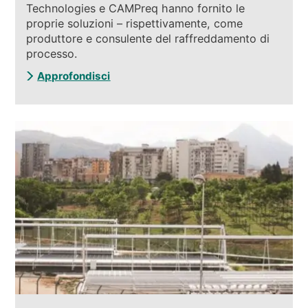
Technologies e CAMPreq hanno fornito le
proprie soluzioni – rispettivamente, come
produttore e consulente del raffreddamento di
processo.
Approfondisci