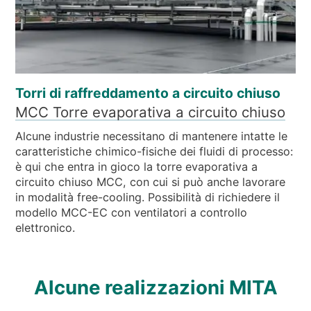
Torri di raffreddamento a circuito chiuso
MCC Torre evaporativa a circuito chiuso
Alcune industrie necessitano di mantenere intatte le
caratteristiche chimico-fisiche dei fluidi di processo:
è qui che entra in gioco la torre evaporativa a
circuito chiuso MCC, con cui si può anche lavorare
in modalità free-cooling. Possibilità di richiedere il
modello MCC-EC con ventilatori a controllo
elettronico.
Alcune realizzazioni MITA