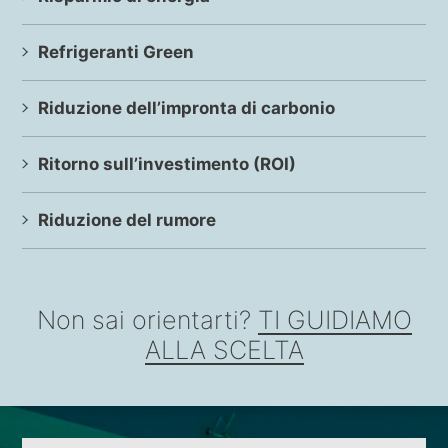
Refrigeranti Green
Riduzione dell’impronta di carbonio
Ritorno sull’investimento (ROI)
Riduzione del rumore
Non sai orientarti?
TI GUIDIAMO
ALLA SCELTA