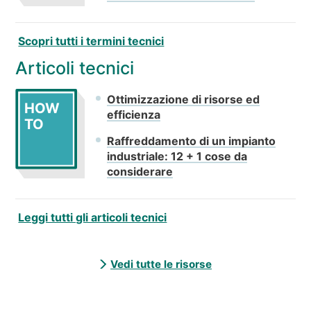
Scopri tutti i termini tecnici
Articoli tecnici
Ottimizzazione di risorse ed
HOW
efficienza
TO
Raffreddamento di un impianto
industriale: 12 + 1 cose da
considerare
Leggi tutti gli articoli tecnici
Vedi tutte le risorse