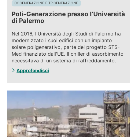
COGENERAZIONE E TRIGENERAZIONE
Poli-Generazione presso l’Università
di Palermo
Nel 2016, l'Università degli Studi di Palermo ha
modernizzato i suoi edifici con un impianto
solare poligenerativo, parte del progetto STS-
Med finanziato dall'UE. Il chiller di assorbimento
necessitava di un sistema di raffreddamento.
Approfondisci