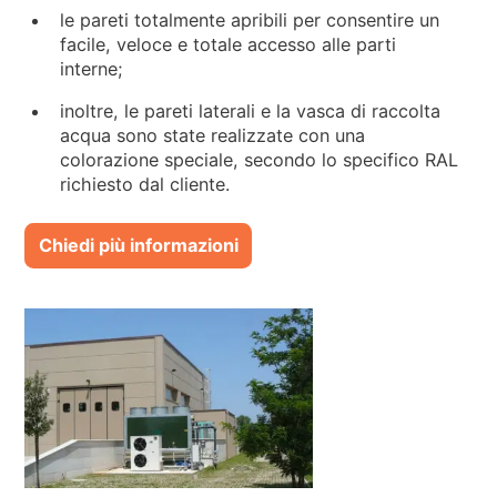
le pareti totalmente apribili per consentire un
facile, veloce e totale accesso alle parti
interne;
inoltre, le pareti laterali e la vasca di raccolta
acqua sono state realizzate con una
colorazione speciale, secondo lo specifico RAL
richiesto dal cliente.
Chiedi più informazioni