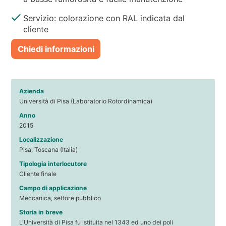
Servizio: colorazione con RAL indicata dal
cliente
Chiedi informazioni
Azienda
Università di Pisa (Laboratorio Rotordinamica)
Anno
2015
Localizzazione
Pisa, Toscana (Italia)
Tipologia interlocutore
Cliente finale
Campo di applicazione
Meccanica, settore pubblico
Storia in breve
L'Università di Pisa fu istituita nel 1343 ed uno dei poli