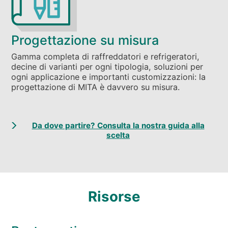
Progettazione su misura
Gamma completa di raffreddatori e refrigeratori,
decine di varianti per ogni tipologia, soluzioni per
ogni applicazione e importanti customizzazioni: la
progettazione di MITA è davvero su misura.
Da dove partire? Consulta la nostra guida alla
scelta
Risorse