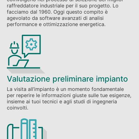
raffreddatore industriale per il suo progetto. Lo
facciamo dal 1960. Oggi questo compito è
agevolato da software avanzati di analisi
performance e ottimizzazione energetica.
Valutazione preliminare impianto
La visita all’impianto è un momento fondamentale
per reperire le informazioni giuste sulle tue esigenze,
insieme ai tuoi tecnici e agli studi di ingegneria
coinvolti.