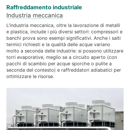
Raffreddamento industriale
Industria meccanica
L’industria meccanica, oltre la lavorazione di metalli
e plastica, include i più diversi settori: compressori e
banchi prova sono esempi significativi. Anche i salti
termici richiesti e la qualità delle acque variano
molto a seconda delle industrie: si possono utilizzare
torri evaporative, meglio se a circuito aperto (con
pacchi di scambio per acque sporche o pulite a
seconda del contesto) e raffreddatori adiabatici per
ottimizzare le risorse.