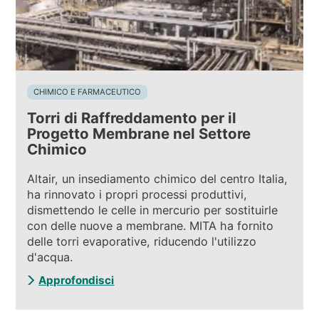
CHIMICO E FARMACEUTICO
Torri di Raffreddamento per il
Progetto Membrane nel Settore
Chimico
Altair, un insediamento chimico del centro Italia,
ha rinnovato i propri processi produttivi,
dismettendo le celle in mercurio per sostituirle
con delle nuove a membrane. MITA ha fornito
delle torri evaporative, riducendo l'utilizzo
d'acqua.
Approfondisci