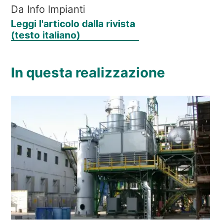
Da Info Impianti
Leggi l'articolo dalla rivista
(testo italiano)
In questa realizzazione