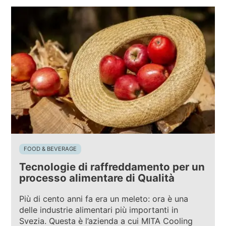
FOOD & BEVERAGE
Tecnologie di raffreddamento per un
processo alimentare di Qualità
Più di cento anni fa era un meleto: ora è una
delle industrie alimentari più importanti in
Svezia. Questa è l’azienda a cui MITA Cooling