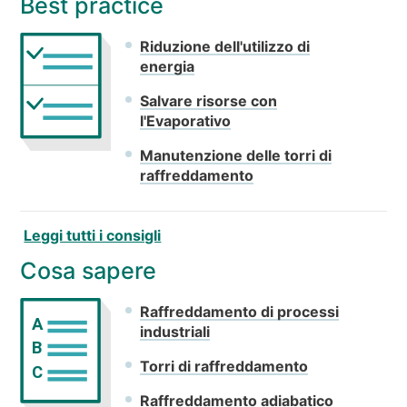
Best practice
Riduzione dell'utilizzo di
energia
Salvare risorse con
l'Evaporativo
Manutenzione delle torri di
raffreddamento
Leggi tutti i consigli
Cosa sapere
Raffreddamento di processi
A
industriali
B
Torri di raffreddamento
C
Raffreddamento adiabatico