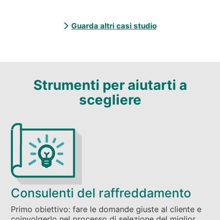
Guarda altri casi studio
Strumenti per aiutarti a
scegliere
Consulenti del raffreddamento
Primo obiettivo: fare le domande giuste al cliente e
coinvolgerlo nel processo di selezione del miglior