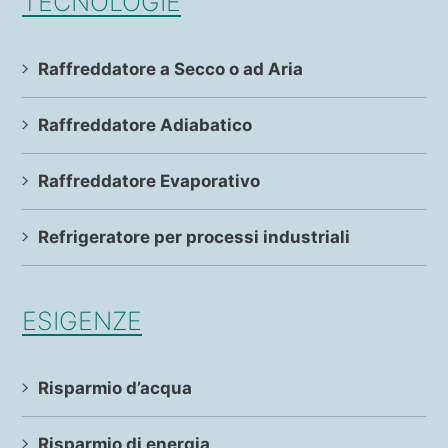
TECNOLOGIE
Raffreddatore a Secco o ad Aria
Raffreddatore Adiabatico
Raffreddatore Evaporativo
Refrigeratore per processi industriali
ESIGENZE
Risparmio d’acqua
Risparmio di energia