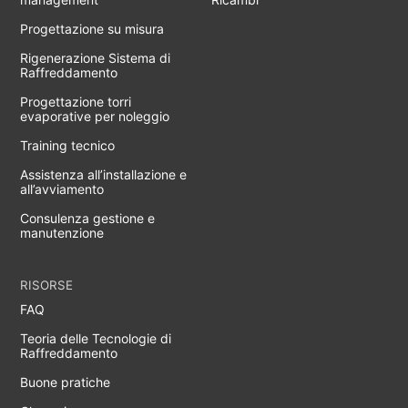
Progettazione su misura
Rigenerazione Sistema di
Raffreddamento
Progettazione torri
evaporative per noleggio
Training tecnico
Assistenza all’installazione e
all’avviamento
Consulenza gestione e
manutenzione
RISORSE
FAQ
Teoria delle Tecnologie di
Raffreddamento
Buone pratiche