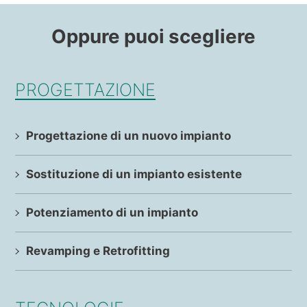
Oppure puoi scegliere
PROGETTAZIONE
Progettazione di un nuovo impianto
Sostituzione di un impianto esistente
Potenziamento di un impianto
Revamping e Retrofitting